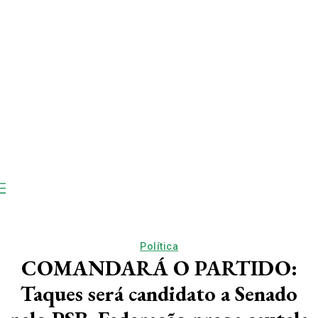
Política
COMANDARÁ O PARTIDO:
Taques será candidato a Senado