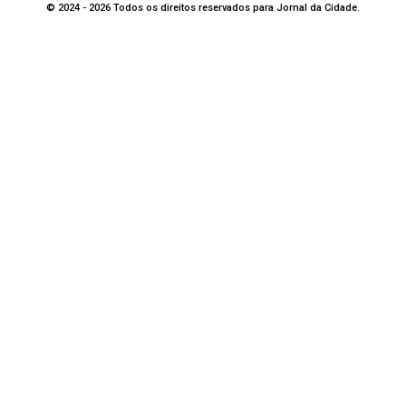
© 2024 - 2026 Todos os direitos reservados para Jornal da Cidade.