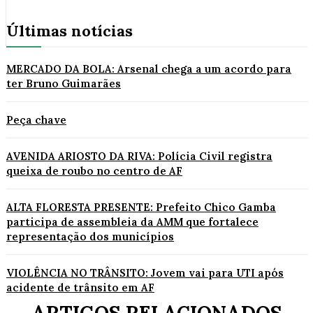
Últimas notícias
MERCADO DA BOLA: Arsenal chega a um acordo para
ter Bruno Guimarães
Peça chave
AVENIDA ARIOSTO DA RIVA: Polícia Civil registra
queixa de roubo no centro de AF
ALTA FLORESTA PRESENTE: Prefeito Chico Gamba
participa de assembleia da AMM que fortalece
representação dos municípios
VIOLÊNCIA NO TRÂNSITO: Jovem vai para UTI após
acidente de trânsito em AF
ARTIGOS RELACIONADOS