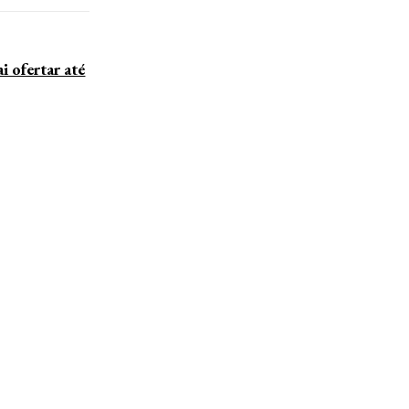
ofertar até