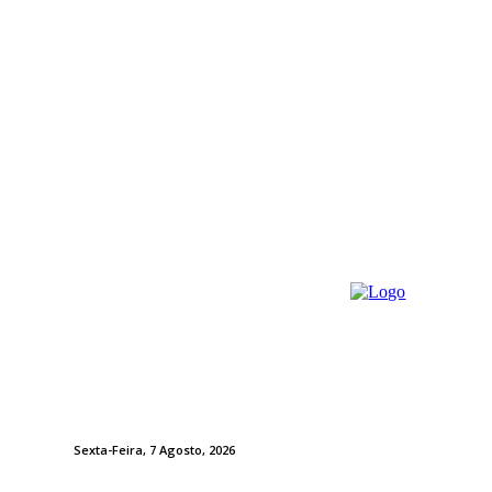
Sexta-Feira, 7 Agosto, 2026