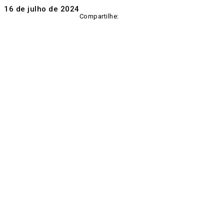
16 de julho de 2024
Compartilhe: