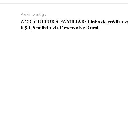
Próximo artigo
AGRICULTURA FAMILIAR: Linha de crédito vai 
R$ 1,5 milhão via Desenvolve Rural