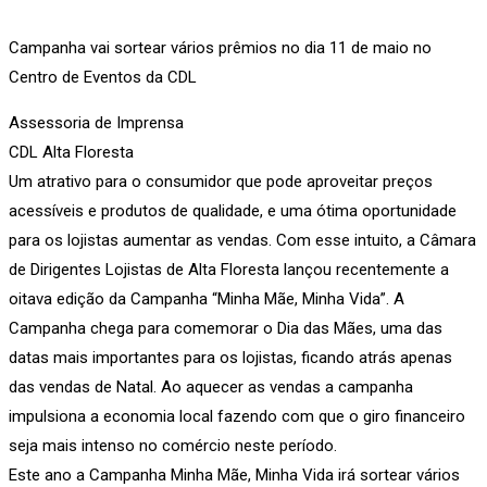
Campanha vai sortear vários prêmios no dia 11 de maio no
Centro de Eventos da CDL
Assessoria de Imprensa
CDL Alta Floresta
Um atrativo para o consumidor que pode aproveitar preços
acessíveis e produtos de qualidade, e uma ótima oportunidade
para os lojistas aumentar as vendas. Com esse intuito, a Câmara
de Dirigentes Lojistas de Alta Floresta lançou recentemente a
oitava edição da Campanha “Minha Mãe, Minha Vida”. A
Campanha chega para comemorar o Dia das Mães, uma das
datas mais importantes para os lojistas, ficando atrás apenas
das vendas de Natal. Ao aquecer as vendas a campanha
impulsiona a economia local fazendo com que o giro financeiro
seja mais intenso no comércio neste período.
Este ano a Campanha Minha Mãe, Minha Vida irá sortear vários