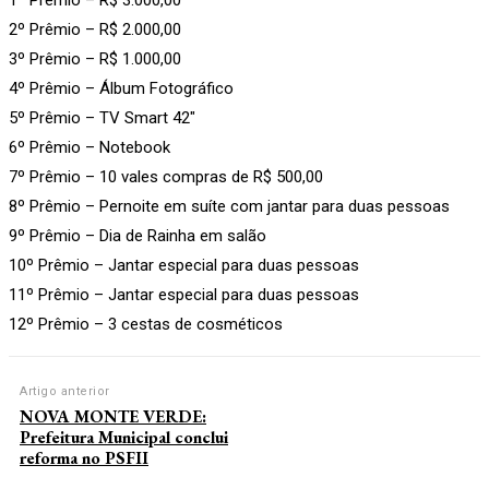
2º Prêmio – R$ 2.000,00
3º Prêmio – R$ 1.000,00
4º Prêmio – Álbum Fotográfico
5º Prêmio – TV Smart 42″
6º Prêmio – Notebook
7º Prêmio – 10 vales compras de R$ 500,00
8º Prêmio – Pernoite em suíte com jantar para duas pessoas
9º Prêmio – Dia de Rainha em salão
10º Prêmio – Jantar especial para duas pessoas
11º Prêmio – Jantar especial para duas pessoas
12º Prêmio – 3 cestas de cosméticos
Artigo anterior
NOVA MONTE VERDE:
Prefeitura Municipal conclui
reforma no PSFII