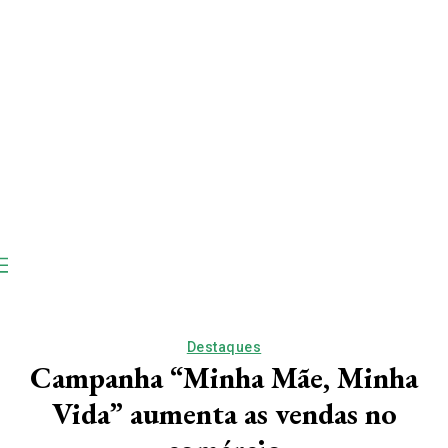
Destaques
Campanha “Minha Mãe, Minha
Vida” aumenta as vendas no