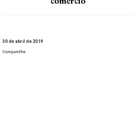
comércio
30 de abril de 2019
Compartilhe: