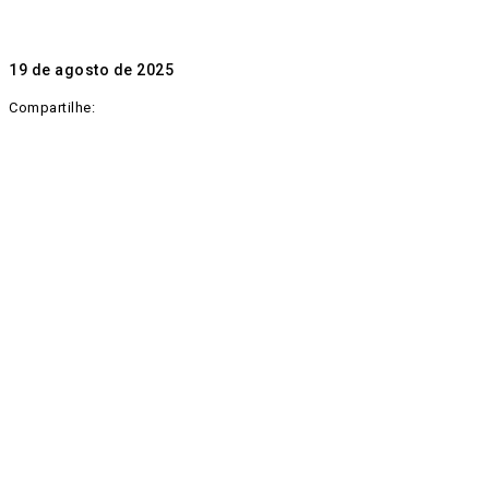
19 de agosto de 2025
Compartilhe: