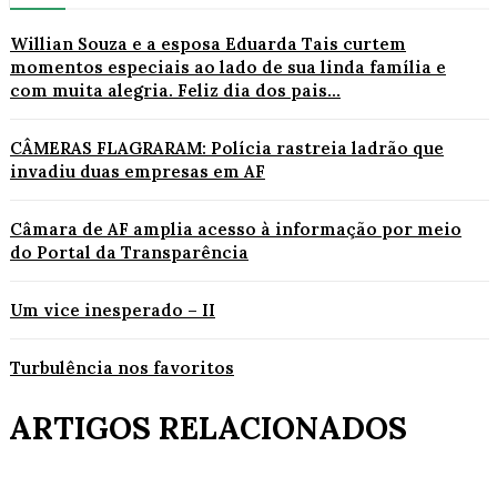
Willian Souza e a esposa Eduarda Tais curtem
momentos especiais ao lado de sua linda família e
com muita alegria. Feliz dia dos pais...
CÂMERAS FLAGRARAM: Polícia rastreia ladrão que
invadiu duas empresas em AF
Câmara de AF amplia acesso à informação por meio
do Portal da Transparência
Um vice inesperado – II
Turbulência nos favoritos
ARTIGOS RELACIONADOS