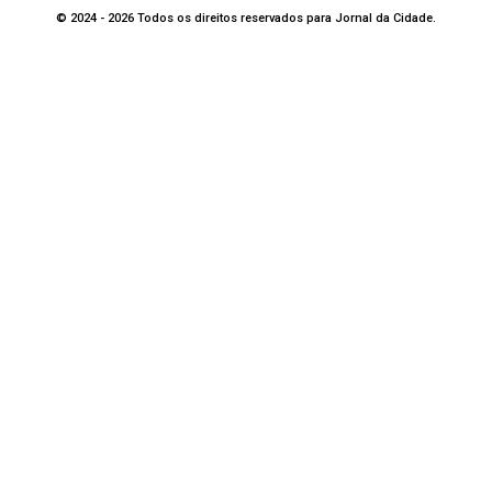
© 2024 - 2026 Todos os direitos reservados para Jornal da Cidade.