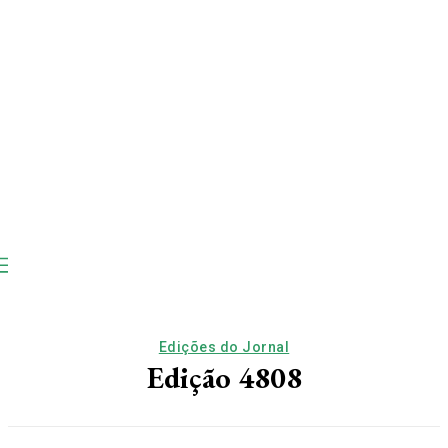
Edições do Jornal
Edição 4808