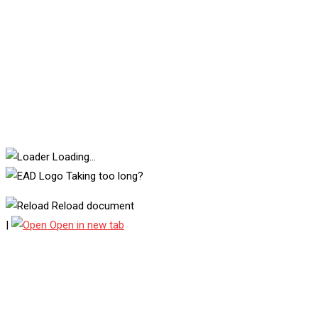
Loading...
Taking too long?
Reload document
|
Open in new tab