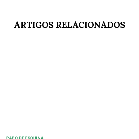
ARTIGOS RELACIONADOS
PAPO DE ESQUINA