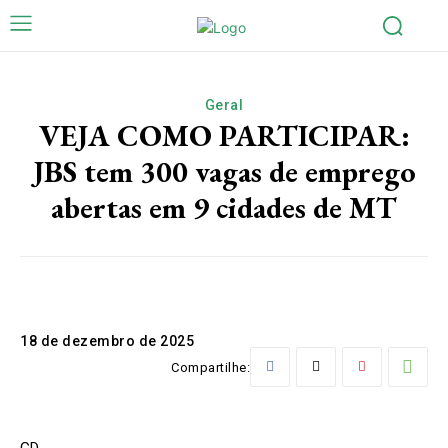
Geral
VEJA COMO PARTICIPAR:
JBS tem 300 vagas de emprego
abertas em 9 cidades de MT
18 de dezembro de 2025
Compartilhe:
GD