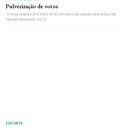
Pulverização de votos
E essa disputa dos mais de 43 mil votos da cidade será árdua. Na
Câmara Municipal, os 15...
ESPORTE