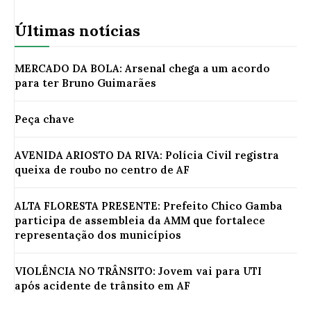
Últimas notícias
MERCADO DA BOLA: Arsenal chega a um acordo
para ter Bruno Guimarães
Peça chave
AVENIDA ARIOSTO DA RIVA: Polícia Civil registra
queixa de roubo no centro de AF
ALTA FLORESTA PRESENTE: Prefeito Chico Gamba
participa de assembleia da AMM que fortalece
representação dos municípios
VIOLÊNCIA NO TRÂNSITO: Jovem vai para UTI
após acidente de trânsito em AF