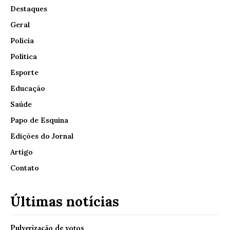
Destaques
Geral
Polícia
Política
Esporte
Educação
Saúde
Papo de Esquina
Edições do Jornal
Artigo
Contato
Últimas notícias
Pulverização de votos