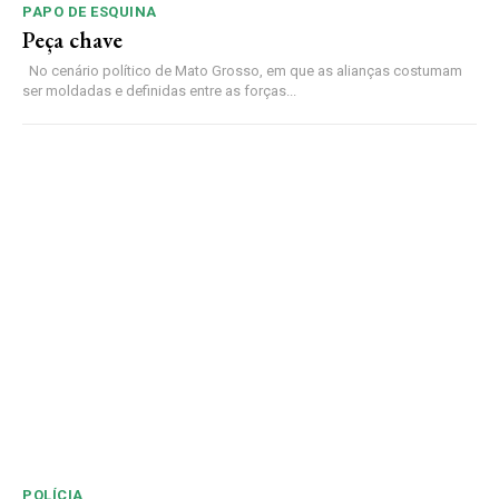
PAPO DE ESQUINA
Peça chave
No cenário político de Mato Grosso, em que as alianças costumam
ser moldadas e definidas entre as forças...
POLÍCIA