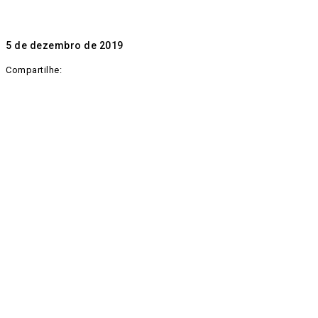
5 de dezembro de 2019
Compartilhe: