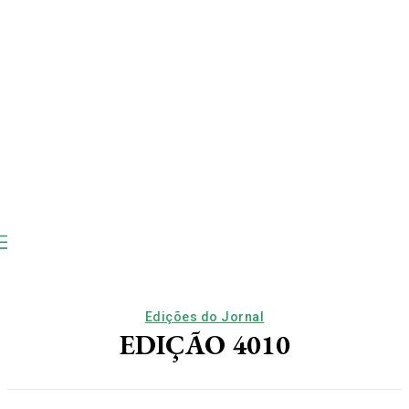
Edições do Jornal
EDIÇÃO 4010