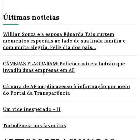
Últimas notícias
Willian Souza e a esposa Eduarda Tais curtem
momentos especiais ao lado de sua linda família e
com muita alegria. Feliz dia dos pais...
CÂMERAS FLAGRARAM: Polícia rastreia ladrão que
invadiu duas empresas em AF
Câmara de AF amplia acesso à informação por meio
do Portal da Transparência
Um vice inesperado – II
Turbulência nos favoritos